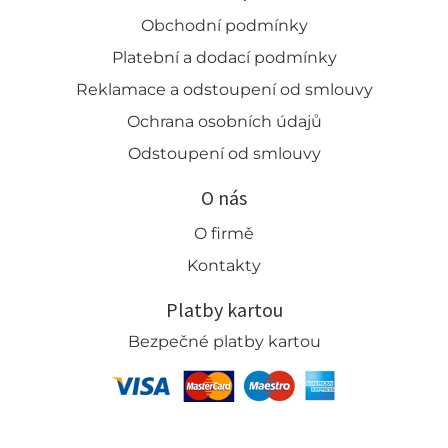
Obchodní podmínky
Platební a dodací podmínky
Reklamace a odstoupení od smlouvy
Ochrana osobních údajů
Odstoupení od smlouvy
O nás
O firmě
Kontakty
Platby kartou
Bezpečné platby kartou