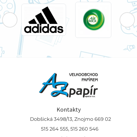
Kontakty
Dobšická 3498/13, Znojmo 669 02
515 264 555, 515 260 546