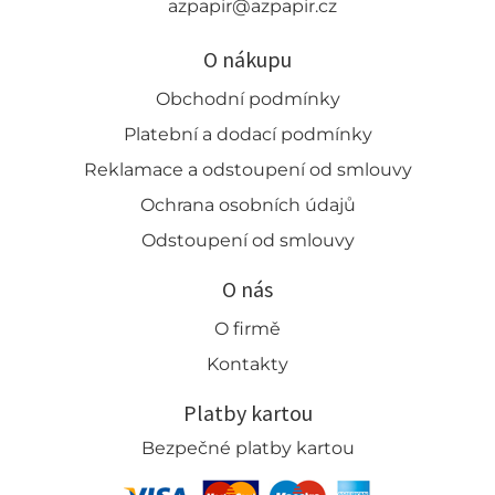
azpapir@azpapir.cz
O nákupu
Obchodní podmínky
Platební a dodací podmínky
Reklamace a odstoupení od smlouvy
Ochrana osobních údajů
Odstoupení od smlouvy
O nás
O firmě
Kontakty
Platby kartou
Bezpečné platby kartou