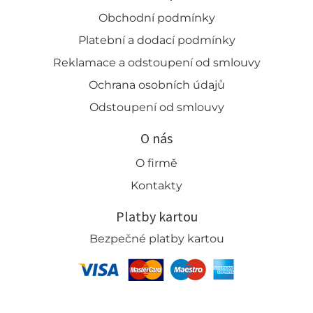
Obchodní podmínky
Platební a dodací podmínky
Reklamace a odstoupení od smlouvy
Ochrana osobních údajů
Odstoupení od smlouvy
O nás
O firmě
Kontakty
Platby kartou
Bezpečné platby kartou