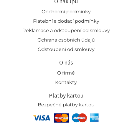
O nákupu
Obchodní podmínky
Platební a dodací podmínky
Reklamace a odstoupení od smlouvy
Ochrana osobních údajů
Odstoupení od smlouvy
O nás
O firmě
Kontakty
Platby kartou
Bezpečné platby kartou