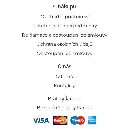
O nákupu
Obchodní podmínky
Platební a dodací podmínky
Reklamace a odstoupení od smlouvy
Ochrana osobních údajů
Odstoupení od smlouvy
O nás
O firmě
Kontakty
Platby kartou
Bezpečné platby kartou