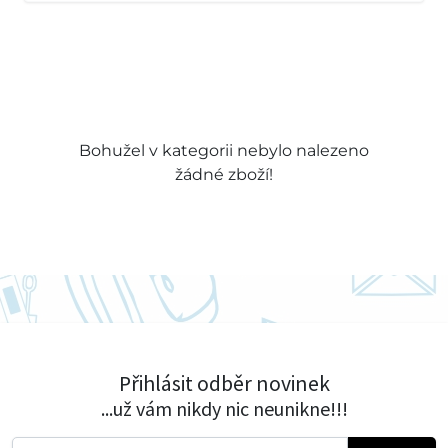
Bohužel v kategorii nebylo nalezeno
žádné zboží!
Přihlásit odběr novinek
...už vám nikdy nic neunikne!!!