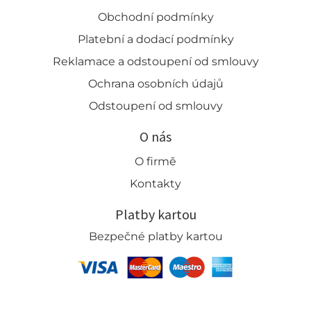
Obchodní podmínky
Platební a dodací podmínky
Reklamace a odstoupení od smlouvy
Ochrana osobních údajů
Odstoupení od smlouvy
O nás
O firmě
Kontakty
Platby kartou
Bezpečné platby kartou