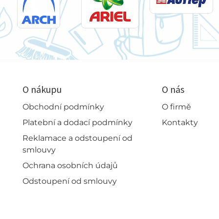
O nákupu
O nás
Obchodní podmínky
O firmě
Platební a dodací podmínky
Kontakty
Reklamace a odstoupení od
smlouvy
Ochrana osobních údajů
Odstoupení od smlouvy