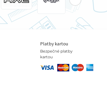
Platby kartou
Bezpečné platby
kartou