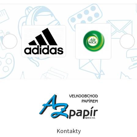
Kontakty