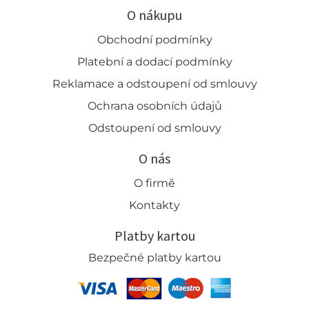
O nákupu
Obchodní podmínky
Platební a dodací podmínky
Reklamace a odstoupení od smlouvy
Ochrana osobních údajů
Odstoupení od smlouvy
O nás
O firmě
Kontakty
Platby kartou
Bezpečné platby kartou