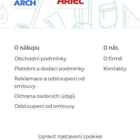
O nákupu
O nás
Obchodní podmínky
O firmě
Platební a dodací podmínky
Kontakty
Reklamace a odstoupení od
smlouvy
Ochrana osobních údajů
Odstoupení od smlouvy
Upravit nastavení cookies