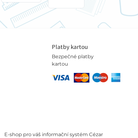
Platby kartou
Bezpečné platby
kartou
E-shop pro váš informační systém Cézar