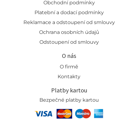
Obchodní podmínky
Platební a dodací podmínky
Reklamace a odstoupení od smlouvy
Ochrana osobních údajů
Odstoupení od smlouvy
O nás
O firmě
Kontakty
Platby kartou
Bezpečné platby kartou