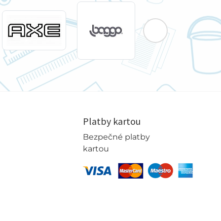
Platby kartou
Bezpečné platby
kartou