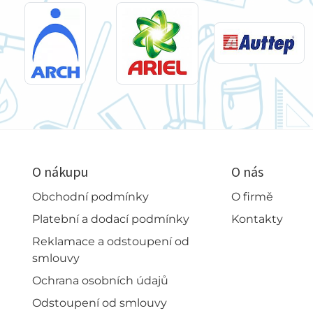
O nákupu
O nás
Obchodní podmínky
O firmě
Platební a dodací podmínky
Kontakty
Reklamace a odstoupení od
smlouvy
Ochrana osobních údajů
Odstoupení od smlouvy