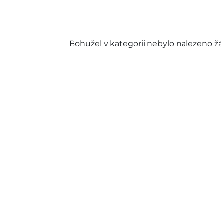
Bohužel v kategorii nebylo nalezeno ž