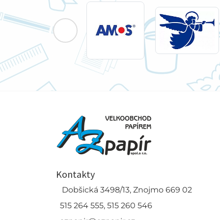
Kontakty
Dobšická 3498/13, Znojmo 669 02
515 264 555, 515 260 546