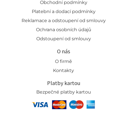
Obchodní podmínky
Platební a dodací podmínky
Reklamace a odstoupení od smlouvy
Ochrana osobních údajů
Odstoupení od smlouvy
O nás
O firmě
Kontakty
Platby kartou
Bezpečné platby kartou