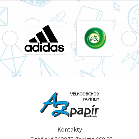
Kontakty