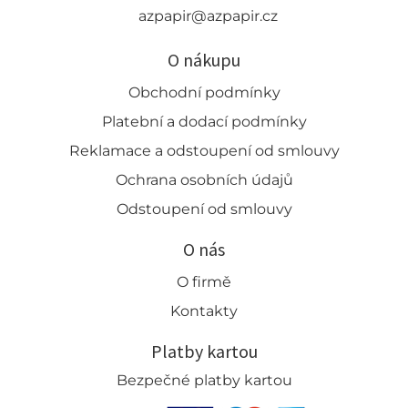
azpapir@azpapir.cz
O nákupu
Obchodní podmínky
Platební a dodací podmínky
Reklamace a odstoupení od smlouvy
Ochrana osobních údajů
Odstoupení od smlouvy
O nás
O firmě
Kontakty
Platby kartou
Bezpečné platby kartou