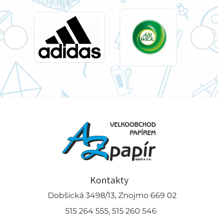
Kontakty
Dobšická 3498/13, Znojmo 669 02
515 264 555, 515 260 546