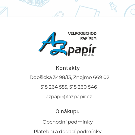
Kontakty
Dobšická 3498/13, Znojmo 669 02
515 264 555, 515 260 546
azpapir@azpapir.cz
O nákupu
Obchodní podmínky
Platební a dodací podmínky