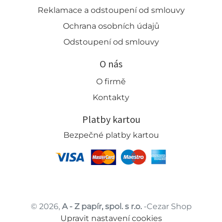
Reklamace a odstoupení od smlouvy
Ochrana osobních údajů
Odstoupení od smlouvy
O nás
O firmě
Kontakty
Platby kartou
Bezpečné platby kartou
© 2026,
A - Z papír, spol. s r.o.
-Cezar Shop
Upravit nastavení cookies