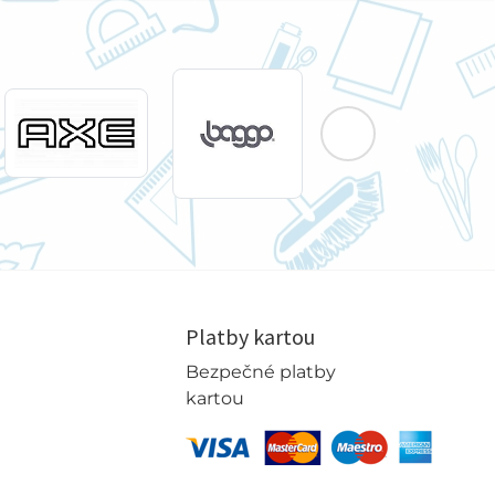
Platby kartou
Bezpečné platby
kartou