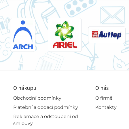
O nákupu
O nás
Obchodní podmínky
O firmě
Platební a dodací podmínky
Kontakty
Reklamace a odstoupení od
smlouvy