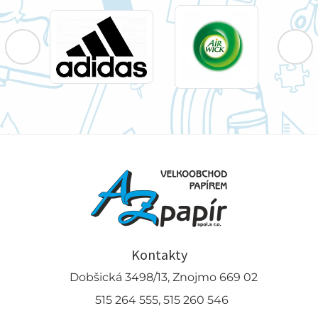
Kontakty
Dobšická 3498/13, Znojmo 669 02
515 264 555, 515 260 546