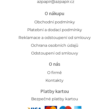
azpapir@azpapir.cz
O nákupu
Obchodní podmínky
Platební a dodací podmínky
Reklamace a odstoupení od smlouvy
Ochrana osobních údajů
Odstoupení od smlouvy
O nás
O firmě
Kontakty
Platby kartou
Bezpečné platby kartou