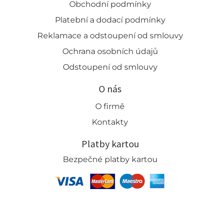
Obchodní podmínky
Platební a dodací podmínky
Reklamace a odstoupení od smlouvy
Ochrana osobních údajů
Odstoupení od smlouvy
O nás
O firmě
Kontakty
Platby kartou
Bezpečné platby kartou