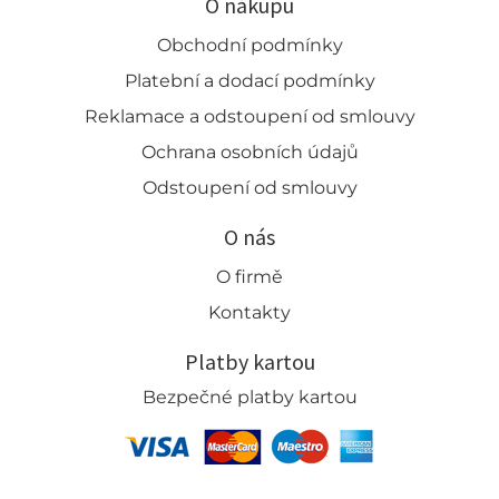
O nákupu
Obchodní podmínky
Platební a dodací podmínky
Reklamace a odstoupení od smlouvy
Ochrana osobních údajů
Odstoupení od smlouvy
O nás
O firmě
Kontakty
Platby kartou
Bezpečné platby kartou