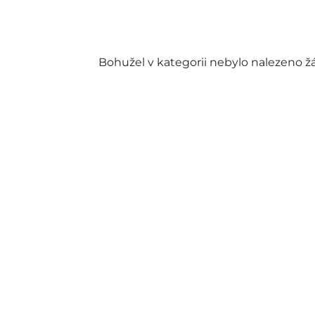
Bohužel v kategorii nebylo nalezeno ž