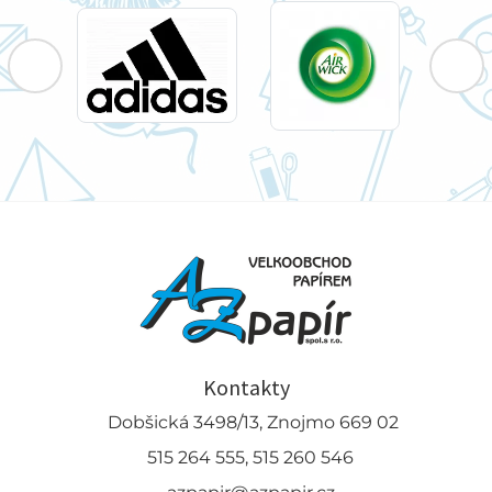
Kontakty
Dobšická 3498/13, Znojmo 669 02
515 264 555, 515 260 546