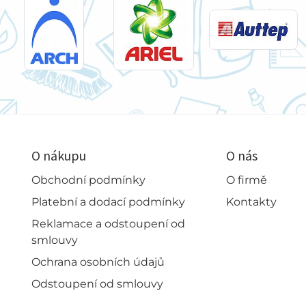
O nákupu
O nás
Obchodní podmínky
O firmě
Platební a dodací podmínky
Kontakty
Reklamace a odstoupení od
smlouvy
Ochrana osobních údajů
Odstoupení od smlouvy