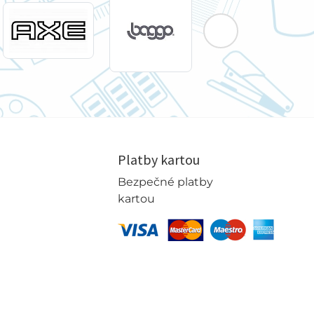
Platby kartou
Bezpečné platby
kartou