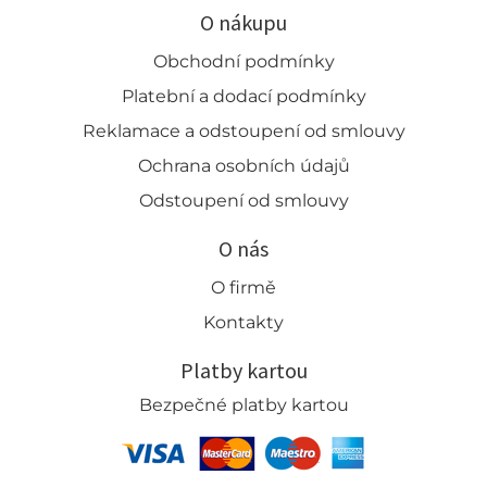
O nákupu
Obchodní podmínky
Platební a dodací podmínky
Reklamace a odstoupení od smlouvy
Ochrana osobních údajů
Odstoupení od smlouvy
O nás
O firmě
Kontakty
Platby kartou
Bezpečné platby kartou