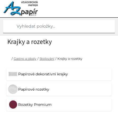
Krajky a rozetky
/
Gastro a obaly
/
Stolování
/
Krajky a rozetky
Papírové dekorativní krajky
Papírové rozetky
Rozetky Premium