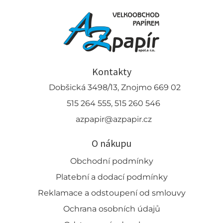
Kontakty
Dobšická 3498/13, Znojmo 669 02
515 264 555, 515 260 546
azpapir@azpapir.cz
O nákupu
Obchodní podmínky
Platební a dodací podmínky
Reklamace a odstoupení od smlouvy
Ochrana osobních údajů