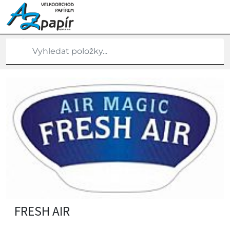
FRESH AIR