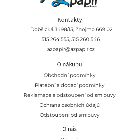
Kontakty
Dobšická 3498/13, Znojmo 669 02
515 264 555, 515 260 546
azpapir@azpapir.cz
O nákupu
Obchodní podmínky
Platební a dodací podmínky
Reklamace a odstoupení od smlouvy
Ochrana osobních údajů
Odstoupení od smlouvy
O nás