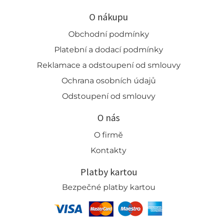
O nákupu
Obchodní podmínky
Platební a dodací podmínky
Reklamace a odstoupení od smlouvy
Ochrana osobních údajů
Odstoupení od smlouvy
O nás
O firmě
Kontakty
Platby kartou
Bezpečné platby kartou