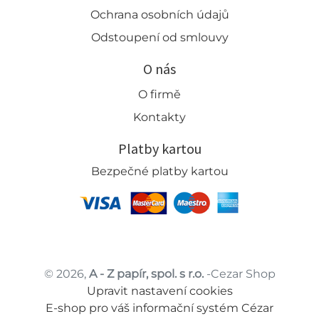
Ochrana osobních údajů
Odstoupení od smlouvy
O nás
O firmě
Kontakty
Platby kartou
Bezpečné platby kartou
© 2026,
A - Z papír, spol. s r.o.
-Cezar Shop
Upravit nastavení cookies
E-shop pro váš informační systém Cézar