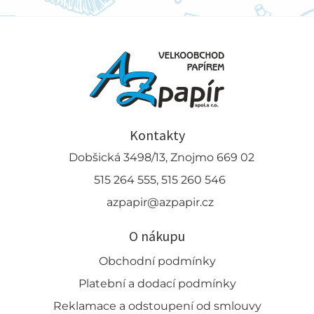
Kontakty
Dobšická 3498/13, Znojmo 669 02
515 264 555, 515 260 546
azpapir@azpapir.cz
O nákupu
Obchodní podmínky
Platební a dodací podmínky
Reklamace a odstoupení od smlouvy