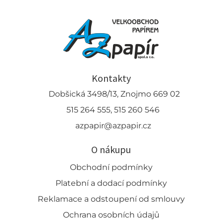
Kontakty
Dobšická 3498/13, Znojmo 669 02
515 264 555, 515 260 546
azpapir@azpapir.cz
O nákupu
Obchodní podmínky
Platební a dodací podmínky
Reklamace a odstoupení od smlouvy
Ochrana osobních údajů