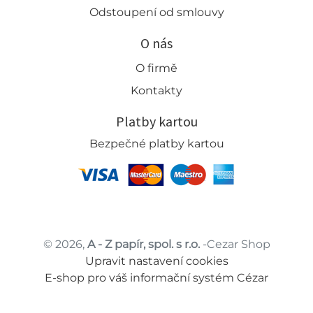
Odstoupení od smlouvy
O nás
O firmě
Kontakty
Platby kartou
Bezpečné platby kartou
© 2026,
A - Z papír, spol. s r.o.
-Cezar Shop
Upravit nastavení cookies
E-shop pro váš informační systém Cézar