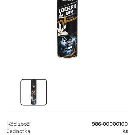
Kód zboží
986-00000100
Jednotka
ks