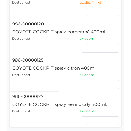
poslední 1 ks
Dostupnost
986-00000120
COYOTE COCKPIT spray pomeranč 400ml.
skladem
Dostupnost
986-00000125
COYOTE COCKPIT spray citron 400ml.
skladem
Dostupnost
986-00000127
COYOTE COCKPIT spray lesní plody 400ml.
skladem
Dostupnost