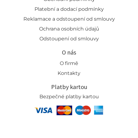
Platební a dodací podmínky
Reklamace a odstoupení od smlouvy
Ochrana osobních údajů
Odstoupení od smlouvy
O nás
O firmě
Kontakty
Platby kartou
Bezpečné platby kartou